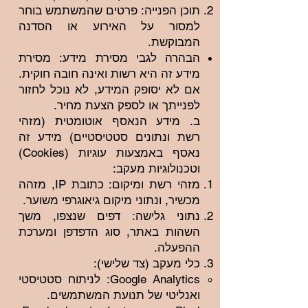
תוכן הפנייה: פרטים שהמשתמש בוחר
למסור על האירוע או הסדנה
המבוקשת.
הבהרה לגבי מסירת מידע: מסירת
מידע זה היא רשות ואינה חובה חוקית.
אם לא יסופק המידע, לא נוכל לחזור
לפנייתך או לספק הצעת מחיר.
ב. מידע הנאסף אוטומטית (מזהי
רשת ונתונים סטטיסטיים) מידע זה
נאסף באמצעות עוגיות (Cookies)
וטכנולוגיות מעקב:
מזהי רשת ומיקום: כתובת IP, מזהה
מכשיר, ונתוני מיקום גיאוגרפי משוער.
נתוני גלישה: דפים שנצפו, משך
השהות באתר, סוג הדפדפן ומערכת
ההפעלה.
כלי מעקב (צד שלישי):
Google Analytics: לניתוח סטטיסטי
ואנליטי של תנועת המשתמשים.