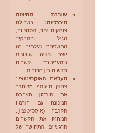
שוברת מחיצות 
היררכיות:
 כשכולם 
צוחקים יחד, הסטטוס, 
הגיל והתפקיד 
המשפחתי נעלמים. זה 
יוצר חוויה שוויונית 
שמאפשרת קשרים 
חדשים בין הדורות.
העלאת האוקסיטוצין:
צחוק משותף משחרר 
את הורמון האהבה 
המכונה גם הורמון 
הקרבה (אוקסיטוצין), 
המחזק את הקשרים 
הרגשיים והתחושה של 