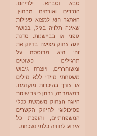
סבא וסבתא, ילדיהם, 
הנכדים ואורחים מבחוץ. 
האתגר הוא למצוא פעילות 
שאינה תלויה בגיל, בכושר 
גופני או בביישנות. סדנת 
יוגה צחוק מציעה בדיוק את 
זה: היא מבוססת על 
תרגילים פשוטים 
ומשוחררים, ויוצרת גיבוש 
משפחתי מיידי ללא מילים 
או צורך בהיכרות מוקדמת. 
במאמר זה, נבחן כיצד שיטת 
היוגה הצחוק משמשת ככלי 
פסיכולוגי לחיזוק הקשרים 
המשפחתיים, והופכת כל 
אירוע לחוויה בלתי נשכחת. 