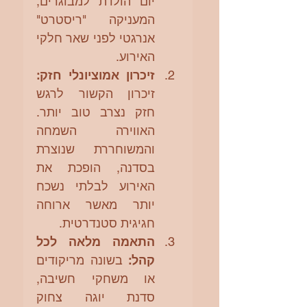
יום הולדת למבוגרים, 
המעניקה "ריסטרט" 
אנרגטי לפני שאר חלקי 
האירוע.
זיכרון אמוציונלי חזק:
זיכרון הקשור לרגש 
חזק נצרב טוב יותר. 
האווירה השמחה 
והמשוחררת שנוצרת 
בסדנה, הופכת את 
האירוע לבלתי נשכח 
יותר מאשר ארוחה 
חגיגית סטנדרטית.
התאמה מלאה לכל 
קהל:
 בשונה מריקודים 
או משחקי חשיבה, 
סדנת יוגה צחוק 